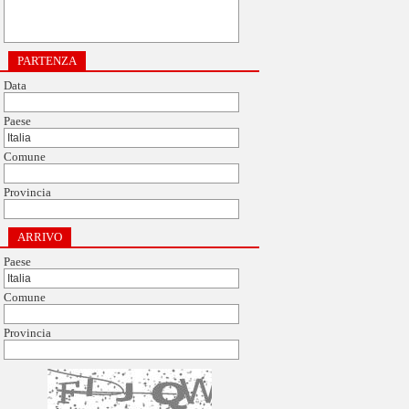
PARTENZA
Data
Paese
Comune
Provincia
ARRIVO
Paese
Comune
Provincia